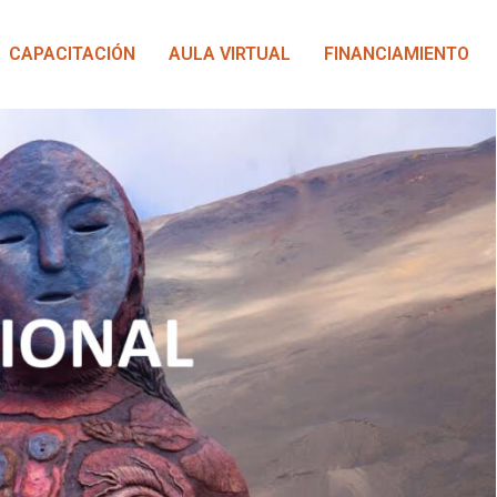
CAPACITACIÓN
AULA VIRTUAL
FINANCIAMIENTO