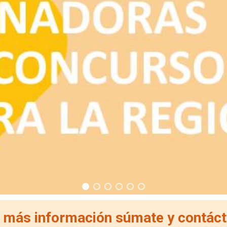
 más información súmate y contác