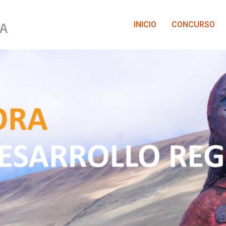
INICIO
CONCURSO