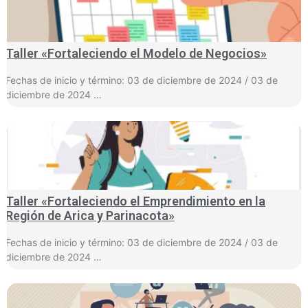
Taller «Fortaleciendo el Modelo de Negocios»
Fechas de inicio y término: 03 de diciembre de 2024 / 03 de
diciembre de 2024 …
Taller «Fortaleciendo el Emprendimiento en la
Región de Arica y Parinacota»
Fechas de inicio y término: 03 de diciembre de 2024 / 03 de
diciembre de 2024 …