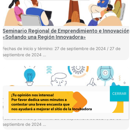
Seminario Regional de Emprendimiento e Innovación
«Soñando una Región Innovadora»
Fechas de inicio y término: 27 de septiembre de 2024 / 27 de
septiembre de 2024 …
Taller «Formación para Emprendimientos Juveniles
en la Región»
Fechas de inicio y término: 25 de septiembre de 2024 / 25 de
septiembre de 2024 …