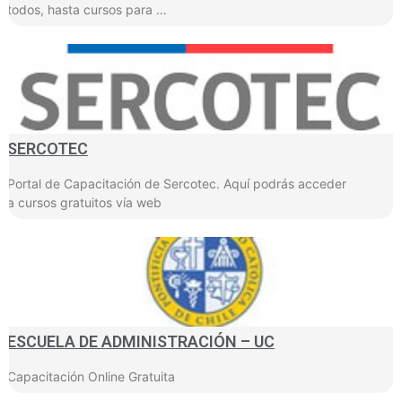
todos, hasta cursos para …
SERCOTEC
Portal de Capacitación de Sercotec. Aquí podrás acceder
a cursos gratuitos vía web
ESCUELA DE ADMINISTRACIÓN – UC
Capacitación Online Gratuita