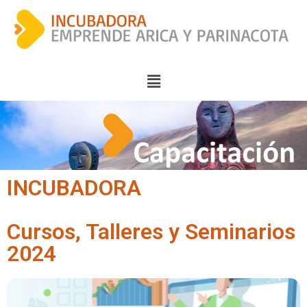
INCUBADORA
Cursos, Talleres y Seminarios
2024