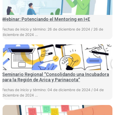
Webinar: Potenciando el Mentoring en I+E
Fechas de inicio y término: 26 de diciembre de 2024 / 26 de
diciembre de 2024 …
Seminario Regional “Consolidando una Incubadora
para la Región de Arica y Parinacota”
Fechas de inicio y término: 04 de diciembre de 2024 / 04 de
diciembre de 2024 …