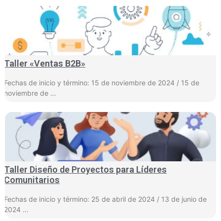
Taller «Ventas B2B»
Fechas de inicio y término: 15 de noviembre de 2024 / 15 de
noviembre de …
Taller Diseño de Proyectos para Líderes
Comunitarios
Fechas de inicio y término: 25 de abril de 2024 / 13 de junio de
2024 …