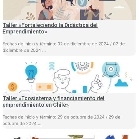
Taller «Fortaleciendo la Didáctica del
Emprendimiento»
Fechas de inicio y término: 02 de diciembre de 2024 / 02 de
diciembre de 2024 …
Taller «Ecosistema y financiamiento del
emprendimiento en Chile»
Fechas de inicio y término: 29 de octubre de 2024 / 29 de
octubre de 2024 …