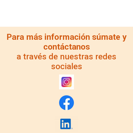
Para más información súmate y
contáctanos
a través de nuestras redes
sociales