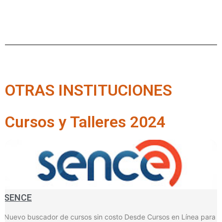
OTRAS INSTITUCIONES
Cursos y Talleres 2024
SENCE
Nuevo buscador de cursos sin costo Desde Cursos en Línea para